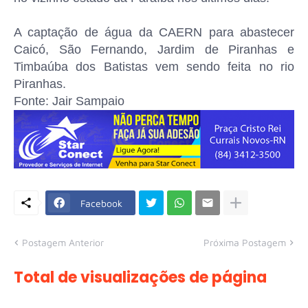
A captação de água da CAERN para abastecer
Caicó, São Fernando, Jardim de Piranhas e
Timbaúba dos Batistas vem sendo feita no rio
Piranhas.
Fonte: Jair Sampaio
Facebook
Postagem Anterior
Próxima Postagem
Total de visualizações de página