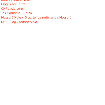
Blog Jean Souza
CNPolícia.com
Jair Sampaio - Caicó
Mossoró Hoje - O portal de notícias de Mossoró
RN – Blog Cardoso Silva