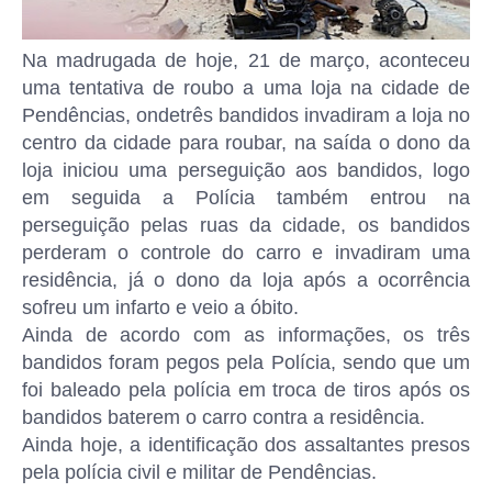
Na madrugada de hoje, 21 de março, aconteceu
uma tentativa de roubo a uma loja na cidade de
Pendências, ondetrês bandidos invadiram a loja no
centro da cidade para roubar, na saída o dono da
loja iniciou uma perseguição aos bandidos, logo
em seguida a Polícia também entrou na
perseguição pelas ruas da cidade, os bandidos
perderam o controle do carro e invadiram uma
residência, já o dono da loja após a ocorrência
sofreu um infarto e veio a óbito.
Ainda de acordo com as informações, os três
bandidos foram pegos pela Polícia, sendo que um
foi baleado pela polícia em troca de tiros após os
bandidos baterem o carro contra a residência.
Ainda hoje, a identificação dos assaltantes presos
pela polícia civil e militar de Pendências.