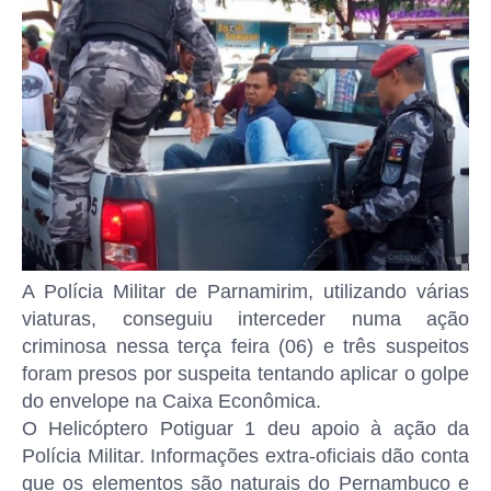
A Polícia Militar de Parnamirim, utilizando várias
viaturas, conseguiu interceder numa ação
criminosa nessa terça feira (06) e três suspeitos
foram presos por suspeita tentando aplicar o golpe
do envelope na Caixa Econômica.
O Helicóptero Potiguar 1 deu apoio à ação da
Polícia Militar. Informações extra-oficiais dão conta
que os elementos são naturais do Pernambuco e