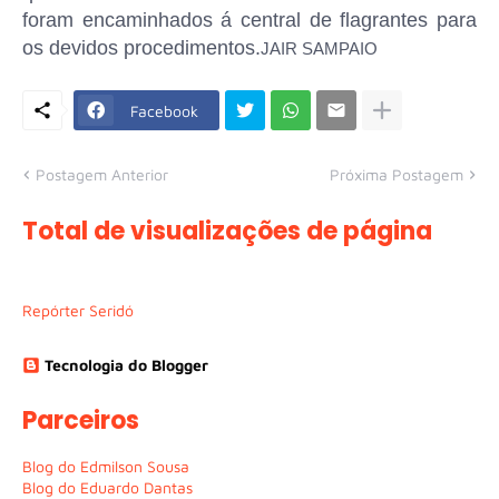
foram encaminhados á central de flagrantes para
os devidos procedimentos.
JAIR SAMPAIO
Facebook
Postagem Anterior
Próxima Postagem
Total de visualizações de página
Repórter Seridó
Tecnologia do Blogger
Parceiros
Blog do Edmilson Sousa
Blog do Eduardo Dantas