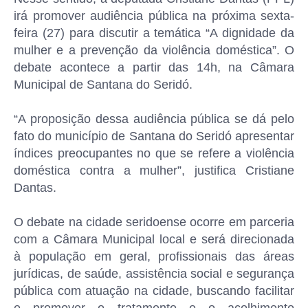
irá promover audiência pública na próxima sexta-
feira (27) para discutir a temática “A dignidade da
mulher e a prevenção da violência doméstica”. O
debate acontece a partir das 14h, na Câmara
Municipal de Santana do Seridó.
“A proposição dessa audiência pública se dá pelo
fato do município de Santana do Seridó apresentar
índices preocupantes no que se refere a violência
doméstica contra a mulher”, justifica Cristiane
Dantas.
O debate na cidade seridoense ocorre em parceria
com a Câmara Municipal local e será direcionada
à população em geral, profissionais das áreas
jurídicas, de saúde, assistência social e segurança
pública com atuação na cidade, buscando facilitar