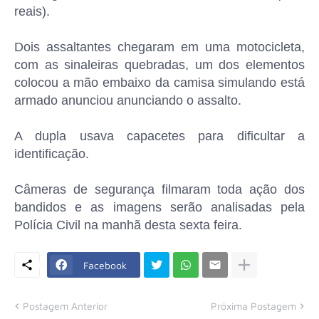
reais).
Dois assaltantes chegaram em uma motocicleta,
com as sinaleiras quebradas, um dos elementos
colocou a mão embaixo da camisa simulando está
armado anunciou anunciando o assalto.
A dupla usava capacetes para dificultar a
identificação.
Câmeras de segurança filmaram toda ação dos
bandidos e as imagens serão analisadas pela
Polícia Civil na manhã desta sexta feira.
Facebook
Postagem Anterior
Próxima Postagem