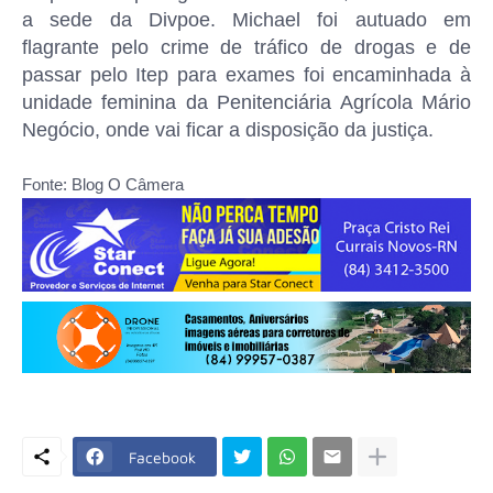
a sede da Divpoe. Michael foi autuado em
flagrante pelo crime de tráfico de drogas e de
passar pelo Itep para exames foi encaminhada à
unidade feminina da Penitenciária Agrícola Mário
Negócio, onde vai ficar a disposição da justiça.
Fonte: Blog O Câmera
Facebook