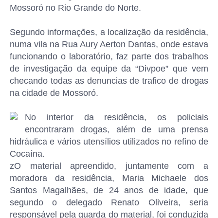
Mossoró no Rio Grande do Norte.
Segundo informações, a localização da residência,
numa vila na Rua Aury Aerton Dantas, onde estava
funcionando o laboratório, faz parte dos trabalhos
de investigação da equipe da “Divpoe” que vem
checando todas as denuncias de trafico de drogas
na cidade de Mossoró.
No interior da residência, os policiais
encontraram drogas, além de uma prensa
hidráulica e vários utensílios utilizados no refino de
Cocaína.
zO material apreendido, juntamente com a
moradora da residência, Maria Michaele dos
Santos Magalhães, de 24 anos de idade, que
segundo o delegado Renato Oliveira, seria
responsável pela guarda do material, foi conduzida