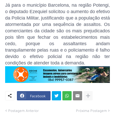
Já para o município Barcelona, na região Potengi,
o deputado Ezequiel solicitou o aumento do efetivo
da Policia Militar, justificando que a população está
atormentada por uma sequência de assaltos. Os
comerciantes da cidade são os mais prejudicados
pois têm que fechar os estabelecimentos mais
cedo, porque os assaltantes andam
tranquilamente pelas ruas e o policiamento é falho
devido o efetivo policial na região não ter
condições de atender toda a demanda.
Facebook
Postagem Anterior
Próxima Postagem