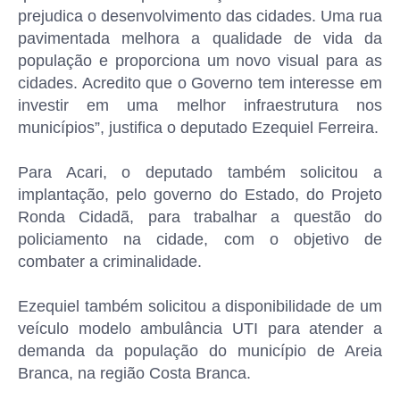
prejudica o desenvolvimento das cidades. Uma rua
pavimentada melhora a qualidade de vida da
população e proporciona um novo visual para as
cidades. Acredito que o Governo tem interesse em
investir em uma melhor infraestrutura nos
municípios”, justifica o deputado Ezequiel Ferreira.
Para Acari, o deputado também solicitou a
implantação, pelo governo do Estado, do Projeto
Ronda Cidadã, para trabalhar a questão do
policiamento na cidade, com o objetivo de
combater a criminalidade.
Ezequiel também solicitou a disponibilidade de um
veículo modelo ambulância UTI para atender a
demanda da população do município de Areia
Branca, na região Costa Branca.