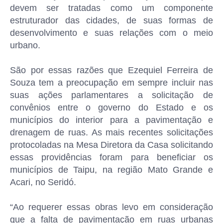
devem ser tratadas como um componente
estruturador das cidades, de suas formas de
desenvolvimento e suas relações com o meio
urbano.
São por essas razões que Ezequiel Ferreira de
Souza tem a preocupação em sempre incluir nas
suas ações parlamentares a solicitação de
convênios entre o governo do Estado e os
municípios do interior para a pavimentação e
drenagem de ruas. As mais recentes solicitações
protocoladas na Mesa Diretora da Casa solicitando
essas providências foram para beneficiar os
municípios de Taipu, na região Mato Grande e
Acari, no Seridó.
“Ao requerer essas obras levo em consideração
que a falta de pavimentação em ruas urbanas