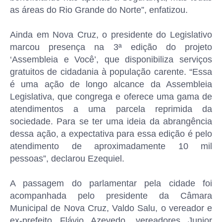
as áreas do Rio Grande do Norte”, enfatizou.
Ainda em Nova Cruz, o presidente do Legislativo
marcou presença na 3ª edição do projeto
‘Assembleia e Você’, que disponibiliza serviços
gratuitos de cidadania à população carente. “Essa
é uma ação de longo alcance da Assembleia
Legislativa, que congrega e oferece uma gama de
atendimentos a uma parcela reprimida da
sociedade. Para se ter uma ideia da abrangência
dessa ação, a expectativa para essa edição é pelo
atendimento de aproximadamente 10 mil
pessoas”, declarou Ezequiel.
A passagem do parlamentar pela cidade foi
acompanhada pelo presidente da Câmara
Municipal de Nova Cruz, Valdo Salu, o vereador e
ex-prefeito Flávio Azevedo, vereadores Junior