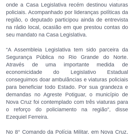
onde a Casa Legislativa recém destinou viaturas
policiais. Acompanhado por lideranças políticas da
região, o deputado participou ainda de entrevista
na rádio local, ocasião em que prestou contas do
seu mandato na Casa Legislativa.
“A Assembleia Legislativa tem sido parceira da
Segurança Pública no Rio Grande do Norte.
Através de uma importante medida de
economicidade do Legislativo Estadual
conseguimos doar ambulâncias e viaturas policiais
para beneficiar todo Estado. Por sua grandeza e
demandas no Agreste Potiguar, o município de
Nova Cruz foi contemplado com três viaturas para
o reforço do policiamento na região”, disse
Ezequiel Ferreira.
No 8° Comando da Polícia Militar, em Nova Cruz,