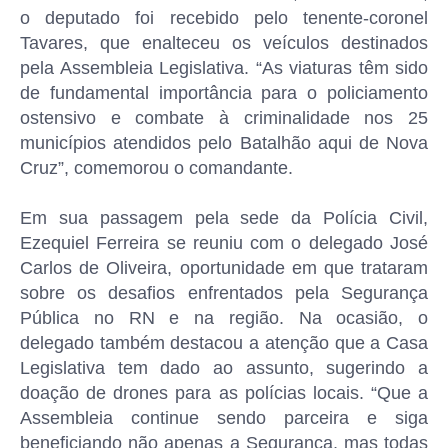
o deputado foi recebido pelo tenente-coronel
Tavares, que enalteceu os veículos destinados
pela Assembleia Legislativa. “As viaturas têm sido
de fundamental importância para o policiamento
ostensivo e combate à criminalidade nos 25
municípios atendidos pelo Batalhão aqui de Nova
Cruz”, comemorou o comandante.
Em sua passagem pela sede da Polícia Civil,
Ezequiel Ferreira se reuniu com o delegado José
Carlos de Oliveira, oportunidade em que trataram
sobre os desafios enfrentados pela Segurança
Pública no RN e na região. Na ocasião, o
delegado também destacou a atenção que a Casa
Legislativa tem dado ao assunto, sugerindo a
doação de drones para as polícias locais. “Que a
Assembleia continue sendo parceira e siga
beneficiando não apenas a Segurança, mas todas