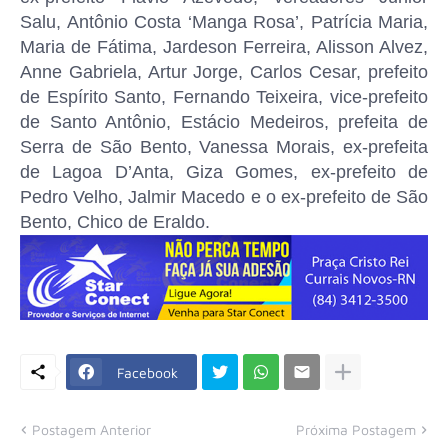
Salu, Antônio Costa ‘Manga Rosa’, Patrícia Maria,
Maria de Fátima, Jardeson Ferreira, Alisson Alvez,
Anne Gabriela, Artur Jorge, Carlos Cesar, prefeito
de Espírito Santo, Fernando Teixeira, vice-prefeito
de Santo Antônio, Estácio Medeiros, prefeita de
Serra de São Bento, Vanessa Morais, ex-prefeita
de Lagoa D’Anta, Giza Gomes, ex-prefeito de
Pedro Velho, Jalmir Macedo e o ex-prefeito de São
Bento, Chico de Eraldo.
Facebook
Postagem Anterior
Próxima Postagem