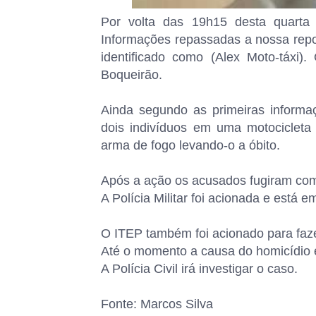
Por volta das 19h15 desta quarta 
Informações repassadas a nossa repo
identificado como (Alex Moto-táxi)
Boqueirão.
Ainda segundo as primeiras informaç
dois indivíduos em uma motocicleta
arma de fogo levando-o a óbito.
Após a ação os acusados fugiram com
A Polícia Militar foi acionada e está 
O ITEP também foi acionado para faz
Até o momento a causa do homicídio 
A Polícia Civil irá investigar o caso.
Fonte: Marcos Silva