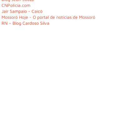
CNPolícia.com
Jair Sampaio - Caicó
Mossoró Hoje - O portal de notícias de Mossoró
RN – Blog Cardoso Silva