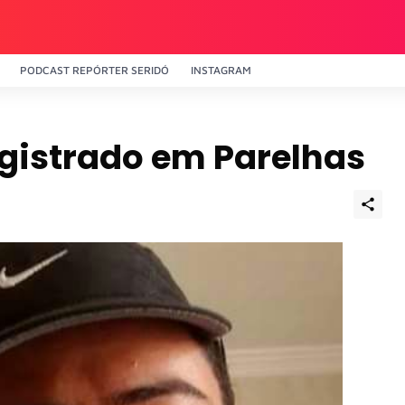
PODCAST REPÓRTER SERIDÓ
INSTAGRAM
egistrado em Parelhas