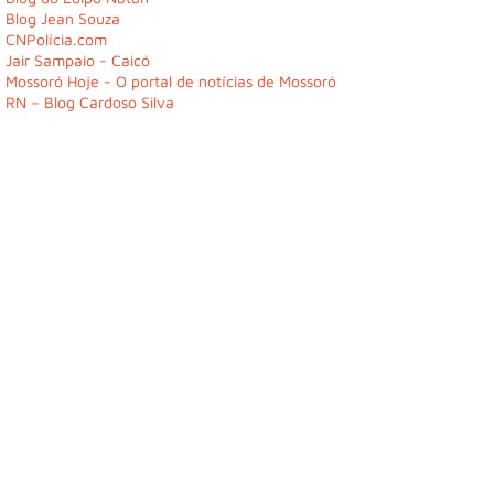
Blog Jean Souza
CNPolícia.com
Jair Sampaio - Caicó
Mossoró Hoje - O portal de notícias de Mossoró
RN – Blog Cardoso Silva