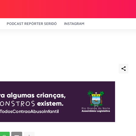
PODCAST REPÓRTER SERIDÓ
INSTAGRAM