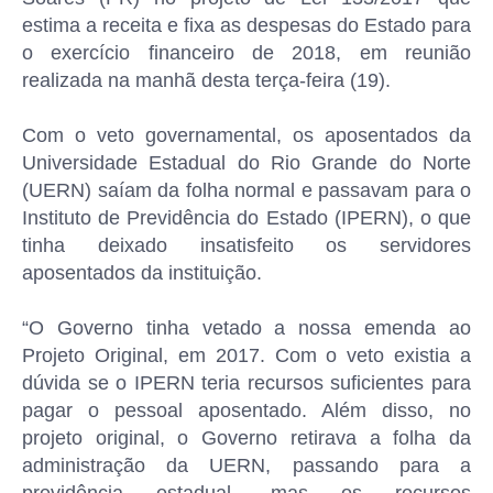
estima a receita e fixa as despesas do Estado para
o exercício financeiro de 2018, em reunião
realizada na manhã desta terça-feira (19).
Com o veto governamental, os aposentados da
Universidade Estadual do Rio Grande do Norte
(UERN) saíam da folha normal e passavam para o
Instituto de Previdência do Estado (IPERN), o que
tinha deixado insatisfeito os servidores
aposentados da instituição.
“O Governo tinha vetado a nossa emenda ao
Projeto Original, em 2017. Com o veto existia a
dúvida se o IPERN teria recursos suficientes para
pagar o pessoal aposentado. Além disso, no
projeto original, o Governo retirava a folha da
administração da UERN, passando para a