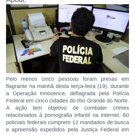
Pelo menos cinco pessoas foram presas em
flagrante na manhã desta terça-feira (19), durante
a Operação Innocence, deflagrada pela Polícia
Federal em cinco cidades do Rio Grande do Norte.
A ação tem objetivo de combater crimes
relacionados à pornografia infantil na internet. 60
policiais federais cumprem 12 mandados de busca
e apreensão expedidos pela Justiça Federal em