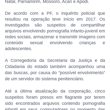
Natal, Parnamirim, Mossoró, Acari e Apodi.
De acordo com a PF, o inquérito policial que
resultou na operação teve início em 2017. Os
investigados são suspeitos de compartilhar
arquivos envolvendo pornografia infanto-juvenil em
redes sociais, armazenar e transmitir imagens com
conteúdo sexual envolvendo crianças e
adolescentes.
A Corregedoria da Secretaria da Justiça e da
Cidadania do estado também acompanhou uma
das buscas, por causa do "possível envolvimento"
de um servidor do sistema penitenciário.
Até a última atualização da corporação, cinco
suspeitos foram presos em flagrante por terem
sido encontrados arquivos contendo pornografia
infantil em seus computadores no momento das