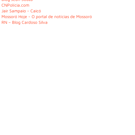
CNPolícia.com
Jair Sampaio - Caicó
Mossoró Hoje - O portal de notícias de Mossoró
RN – Blog Cardoso Silva