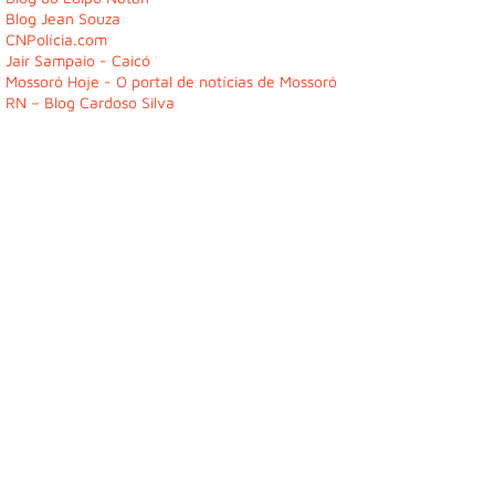
Blog Jean Souza
CNPolícia.com
Jair Sampaio - Caicó
Mossoró Hoje - O portal de notícias de Mossoró
RN – Blog Cardoso Silva