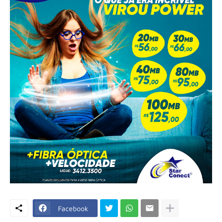
Facebook