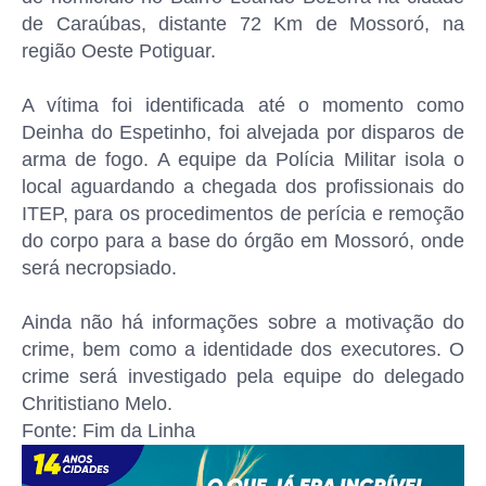
de Caraúbas, distante 72 Km de Mossoró, na
região Oeste Potiguar.
A vítima foi identificada até o momento como
Deinha do Espetinho, foi alvejada por disparos de
arma de fogo. A equipe da Polícia Militar isola o
local aguardando a chegada dos profissionais do
ITEP, para os procedimentos de perícia e remoção
do corpo para a base do órgão em Mossoró, onde
será necropsiado.
Ainda não há informações sobre a motivação do
crime, bem como a identidade dos executores. O
crime será investigado pela equipe do delegado
Chritistiano Melo.
Fonte: Fim da Linha