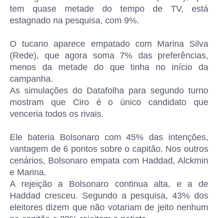
tem quase metade do tempo de TV, está
estagnado na pesquisa, com 9%.
O tucano aparece empatado com Marina Silva
(Rede), que agora soma 7% das preferências,
menos da metade do que tinha no início da
campanha.
As simulações do Datafolha para segundo turno
mostram que Ciro é o único candidato que
venceria todos os rivais.
Ele bateria Bolsonaro com 45% das intenções,
vantagem de 6 pontos sobre o capitão. Nos outros
cenários, Bolsonaro empata com Haddad, Alckmin
e Marina.
A rejeição a Bolsonaro continua alta, e a de
Haddad cresceu. Segundo a pesquisa, 43% dos
eleitores dizem que não votariam de jeito nenhum