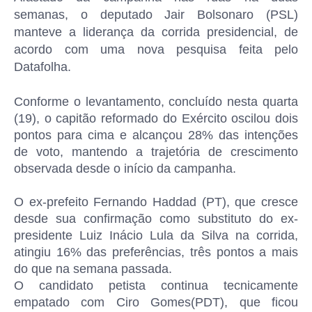
semanas, o deputado Jair Bolsonaro (PSL)
manteve a liderança da corrida presidencial, de
acordo com uma nova pesquisa feita pelo
Datafolha.
Conforme o levantamento, concluído nesta quarta
(19), o capitão reformado do Exército oscilou dois
pontos para cima e alcançou 28% das intenções
de voto, mantendo a trajetória de crescimento
observada desde o início da campanha.
O ex-prefeito Fernando Haddad (PT), que cresce
desde sua confirmação como substituto do ex-
presidente Luiz Inácio Lula da Silva na corrida,
atingiu 16% das preferências, três pontos a mais
do que na semana passada.
O candidato petista continua tecnicamente
empatado com Ciro Gomes(PDT), que ficou