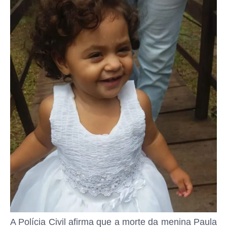
A Polícia Civil afirma que a morte da menina Paula