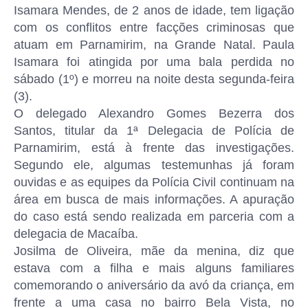
Isamara Mendes, de 2 anos de idade, tem ligação
com os conflitos entre facções criminosas que
atuam em Parnamirim, na Grande Natal. Paula
Isamara foi atingida por uma bala perdida no
sábado (1º) e morreu na noite desta segunda-feira
(3).
O delegado Alexandro Gomes Bezerra dos
Santos, titular da 1ª Delegacia de Polícia de
Parnamirim, está à frente das investigações.
Segundo ele, algumas testemunhas já foram
ouvidas e as equipes da Polícia Civil continuam na
área em busca de mais informações. A apuração
do caso está sendo realizada em parceria com a
delegacia de Macaíba.
Josilma de Oliveira, mãe da menina, diz que
estava com a filha e mais alguns familiares
comemorando o aniversário da avó da criança, em
frente a uma casa no bairro Bela Vista, no