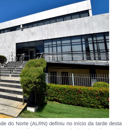
de do Norte (ALRN) definiu no início da tarde desta