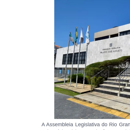
A Assembleia Legislativa do Rio Gran