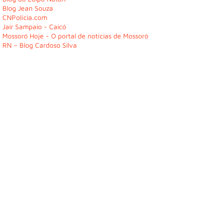
Blog Jean Souza
CNPolícia.com
Jair Sampaio - Caicó
Mossoró Hoje - O portal de notícias de Mossoró
RN – Blog Cardoso Silva