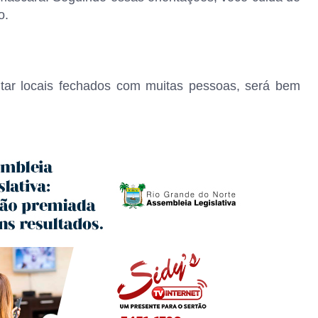
o.
tar locais fechados com muitas pessoas, será bem