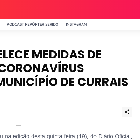
PODCAST REPÓRTER SERIDÓ
INSTAGRAM
LECE MEDIDAS DE
 CORONAVÍRUS
MUNICÍPÍO DE CURRAIS
 na edição desta quinta-feira (19), do Diário Oficial,