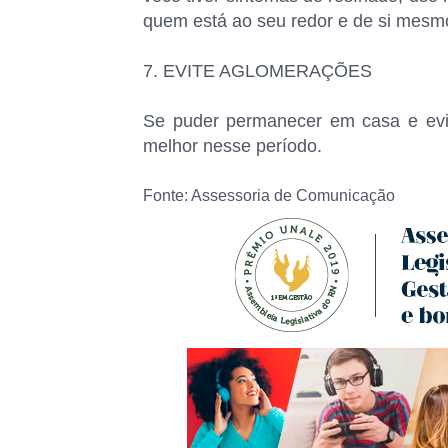
quem está ao seu redor e de si mesm
7. EVITE AGLOMERAÇÕES
Se puder permanecer em casa e evi
melhor nesse período.
Fonte: Assessoria de Comunicação