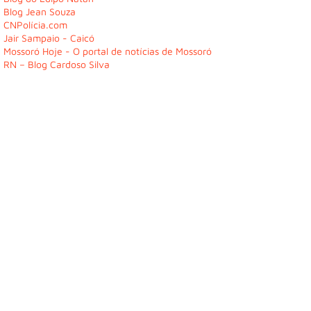
Blog Jean Souza
CNPolícia.com
Jair Sampaio - Caicó
Mossoró Hoje - O portal de notícias de Mossoró
RN – Blog Cardoso Silva