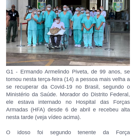
G1 - Ermando Armelindo Piveta, de 99 anos, se
tornou nesta terça-feira (14) a pessoa mais velha a
se recuperar da Covid-19 no Brasil, segundo o
Ministério da Saúde. Morador do Distrito Federal,
ele estava internado no Hospital das Forças
Armadas (HFA) desde 6 de abril e recebeu alta
nesta tarde (veja vídeo acima).
O idoso foi segundo tenente da Força