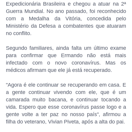
Expedicionária Brasileira e chegou a atuar na 2ª
Guerra Mundial. No ano passado, foi reconhecido
com a Medalha da Vitória, concedida pelo
Ministério da Defesa a combatentes que atuaram
no conflito.
Segundo familiares, ainda falta um último exame
para confirmar que Ermando não está mais
infectado com o novo coronavírus. Mas os
médicos afirmam que ele já está recuperado.
"Agora é ele continuar se recuperando em casa. E
a gente continuar vivendo com ele, que é um
camarada muito bacana, e continuar tocando a
vida. Espero que esse coronavírus passe logo e a
gente volte a ter paz no nosso país", afirmou a
filha do veterano, Vivian Piveta, após a alta do pai.