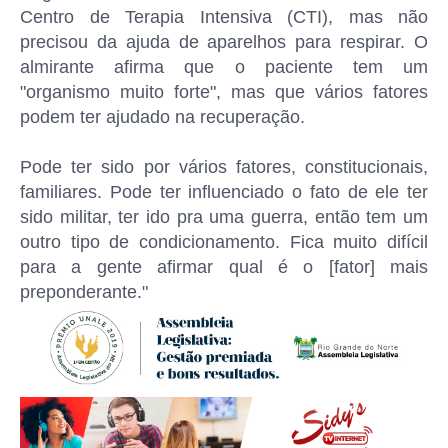
Centro de Terapia Intensiva (CTI), mas não
precisou da ajuda de aparelhos para respirar. O
almirante afirma que o paciente tem um
"organismo muito forte", mas que vários fatores
podem ter ajudado na recuperação.
Pode ter sido por vários fatores, constitucionais,
familiares. Pode ter influenciado o fato de ele ter
sido militar, ter ido pra uma guerra, então tem um
outro tipo de condicionamento. Fica muito difícil
para a gente afirmar qual é o [fator] mais
preponderante."