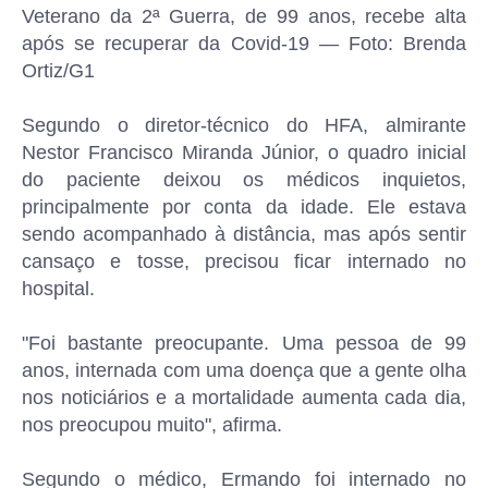
Veterano da 2ª Guerra, de 99 anos, recebe alta
após se recuperar da Covid-19 — Foto: Brenda
Ortiz/G1
Segundo o diretor-técnico do HFA, almirante
Nestor Francisco Miranda Júnior, o quadro inicial
do paciente deixou os médicos inquietos,
principalmente por conta da idade. Ele estava
sendo acompanhado à distância, mas após sentir
cansaço e tosse, precisou ficar internado no
hospital.
"Foi bastante preocupante. Uma pessoa de 99
anos, internada com uma doença que a gente olha
nos noticiários e a mortalidade aumenta cada dia,
nos preocupou muito", afirma.
Segundo o médico, Ermando foi internado no