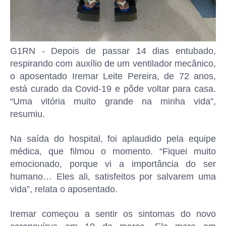
G1RN - Depois de passar 14 dias entubado,
respirando com auxílio de um ventilador mecânico,
o aposentado Iremar Leite Pereira, de 72 anos,
está curado da Covid-19 e pôde voltar para casa.
“Uma vitória muito grande na minha vida”,
resumiu.
Na saída do hospital, foi aplaudido pela equipe
médica, que filmou o momento. “Fiquei muito
emocionado, porque vi a importância do ser
humano… Eles ali, satisfeitos por salvarem uma
vida”, relata o aposentado.
Iremar começou a sentir os sintomas do novo