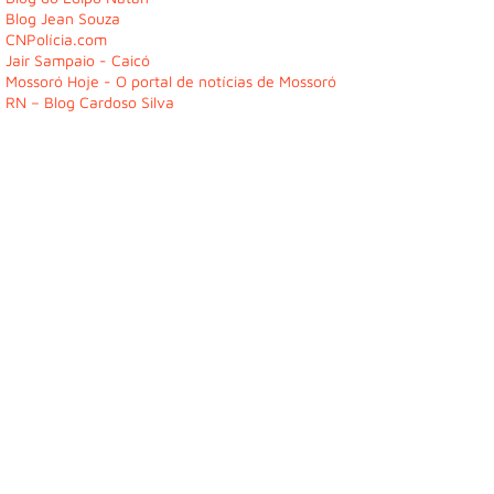
Blog Jean Souza
CNPolícia.com
Jair Sampaio - Caicó
Mossoró Hoje - O portal de notícias de Mossoró
RN – Blog Cardoso Silva