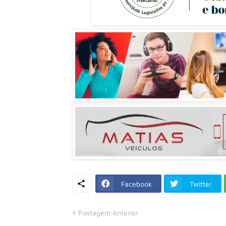
Facebook
Twitter
Postagem Anterior