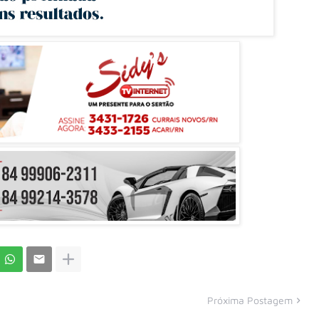
Próxima Postagem