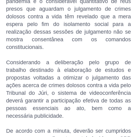
pandemia e o considerável quantitativo de réus
presos que aguardam o julgamento de crimes
dolosos contra a vida têm revelado que a mera
espera pelo fim do isolamento social para a
realização dessas sessões de julgamento não se
mostra consentânea com os comandos
constitucionais.
Considerando a deliberação pelo grupo de
trabalho destinado à elaboração de estudos e
propostas voltadas a otimizar o julgamento das
ações acerca de crimes dolosos contra a vida pelo
Tribunal do Júri, o sistema de videoconferência
deverá garantir a participação efetiva de todas as
pessoas essenciais ao ato, bem como a
necessária publicidade.
De acordo com a minuta, deverão ser cumpridos