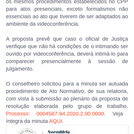
os mesmos procedimentos estabelecidos no CPP
para atos presenciais, exceto formalismos não
essenciais ao ato que tiverem de ser adaptados ao
ambiente da videoconferência.
A proposta prevê que caso o oficial de Justiça
verifique que não há condições de o intimando ser
ouvido por videoconferência, deverá intimá-lo para
comparecer presencialmente à sessão de
julgamento.
O conselheiro solicitou para a minuta ser autuada
procedimento de Ato Normativo, de sua relatoria,
com vista à submissão ao plenário da proposta de
resolução elaborada pelo grupo de trabalho.
Processo: 0004587-94.2020.2.00.0000
. Veja
íntegra da minuta
AQUI.