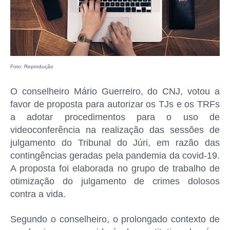
Foto: Reprodução
O conselheiro Mário Guerreiro, do CNJ, votou a
favor de proposta para autorizar os TJs e os TRFs
a adotar procedimentos para o uso de
videoconferência na realização das sessões de
julgamento do Tribunal do Júri, em razão das
contingências geradas pela pandemia da covid-19.
A proposta foi elaborada no grupo de trabalho de
otimização do julgamento de crimes dolosos
contra a vida.
Segundo o conselheiro, o prolongado contexto de