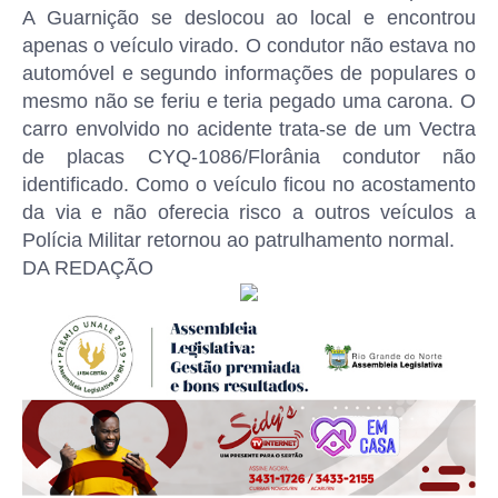
A Guarnição se deslocou ao local e encontrou
apenas o veículo virado. O condutor não estava no
automóvel e segundo informações de populares o
mesmo não se feriu e teria pegado uma carona. O
carro envolvido no acidente trata-se de um Vectra
de placas CYQ-1086/Florânia condutor não
identificado. Como o veículo ficou no acostamento
da via e não oferecia risco a outros veículos a
Polícia Militar retornou ao patrulhamento normal.
DA REDAÇÃO