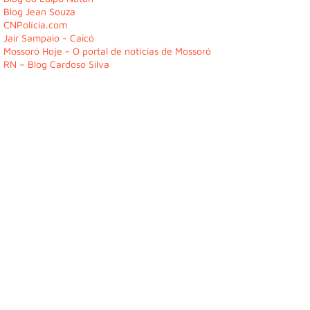
Blog Jean Souza
CNPolícia.com
Jair Sampaio - Caicó
Mossoró Hoje - O portal de notícias de Mossoró
RN – Blog Cardoso Silva