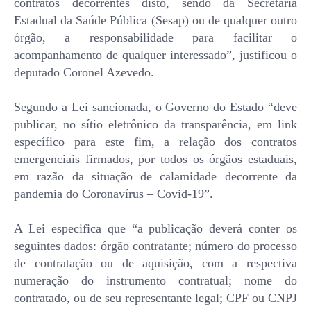
contratos decorrentes disto, sendo da Secretaria
Estadual da Saúde Pública (Sesap) ou de qualquer outro
órgão, a responsabilidade para facilitar o
acompanhamento de qualquer interessado”, justificou o
deputado Coronel Azevedo.
Segundo a Lei sancionada, o Governo do Estado “deve
publicar, no sítio eletrônico da transparência, em link
específico para este fim, a relação dos contratos
emergenciais firmados, por todos os órgãos estaduais,
em razão da situação de calamidade decorrente da
pandemia do Coronavírus – Covid-19”.
A Lei especifica que “a publicação deverá conter os
seguintes dados: órgão contratante; número do processo
de contratação ou de aquisição, com a respectiva
numeração do instrumento contratual; nome do
contratado, ou de seu representante legal; CPF ou CNPJ