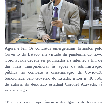
Agora é lei. Os contratos emergenciais firmados pelo
Governo do Estado em virtude da pandemia do novo
Coronavírus devem ser publicados na internet a fim de
dar mais transparências às ações da administração
pública no combate a disseminação da Covid-19.
Sancionada pelo Governo do Estado, a Lei nº 10.766,
de autoria do deputado estadual Coronel Azevedo, já
está em vigor.
“É de extrema importância a divulgação de todos os