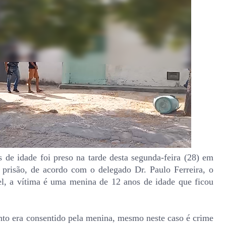
de idade foi preso na tarde desta segunda-feira (28) em
prisão, de acordo com o delegado Dr. Paulo Ferreira, o
el, a vítima é uma menina de 12 anos de idade que ficou
nto era consentido pela menina, mesmo neste caso é crime