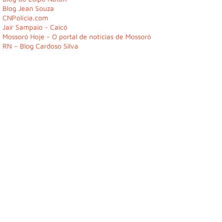
Blog Jean Souza
CNPolícia.com
Jair Sampaio - Caicó
Mossoró Hoje - O portal de notícias de Mossoró
RN – Blog Cardoso Silva