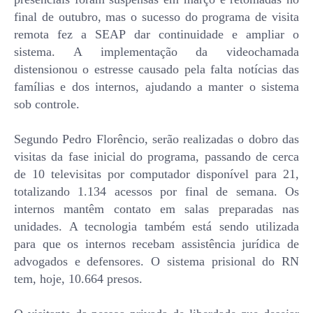
final de outubro, mas o sucesso do programa de visita
remota fez a SEAP dar continuidade e ampliar o
sistema. A implementação da videochamada
distensionou o estresse causado pela falta notícias das
famílias e dos internos, ajudando a manter o sistema
sob controle.
Segundo Pedro Florêncio, serão realizadas o dobro das
visitas da fase inicial do programa, passando de cerca
de 10 televisitas por computador disponível para 21,
totalizando 1.134 acessos por final de semana. Os
internos mantêm contato em salas preparadas nas
unidades. A tecnologia também está sendo utilizada
para que os internos recebam assistência jurídica de
advogados e defensores. O sistema prisional do RN
tem, hoje, 10.664 presos.