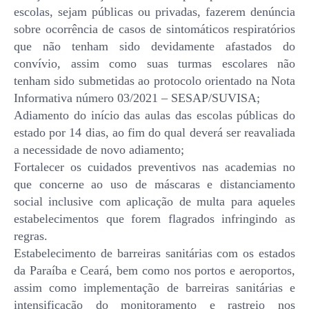
escolas, sejam públicas ou privadas, fazerem denúncia
sobre ocorrência de casos de sintomáticos respiratórios
que não tenham sido devidamente afastados do
convívio, assim como suas turmas escolares não
tenham sido submetidas ao protocolo orientado na Nota
Informativa número 03/2021 – SESAP/SUVISA;
Adiamento do início das aulas das escolas públicas do
estado por 14 dias, ao fim do qual deverá ser reavaliada
a necessidade de novo adiamento;
Fortalecer os cuidados preventivos nas academias no
que concerne ao uso de máscaras e distanciamento
social inclusive com aplicação de multa para aqueles
estabelecimentos que forem flagrados infringindo as
regras.
Estabelecimento de barreiras sanitárias com os estados
da Paraíba e Ceará, bem como nos portos e aeroportos,
assim como implementação de barreiras sanitárias e
intensificação do monitoramento e rastreio nos