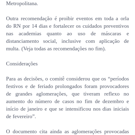
Metropolitana.
Outra recomendação é proibir eventos em toda a orla
do RN por 14 dias e fortalecer os cuidados preventivos
nas academias quanto ao uso de máscaras e
distanciamento social, inclusive com aplicação de
multa. (Veja todas as recomendações no fim).
Considerações
Para as decisões, o comitê considerou que os “períodos
festivos e de feriado prolongados foram provocadores
de grandes aglomerações, que tiveram reflexo no
aumento do número de casos no fim de dezembro e
início de janeiro e que se intensificou nos dias iniciais
de fevereiro”.
O documento cita ainda as aglomerações provocadas