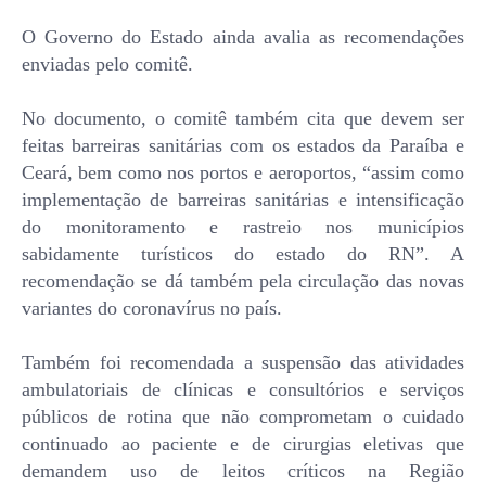
O Governo do Estado ainda avalia as recomendações
enviadas pelo comitê.
No documento, o comitê também cita que devem ser
feitas barreiras sanitárias com os estados da Paraíba e
Ceará, bem como nos portos e aeroportos, “assim como
implementação de barreiras sanitárias e intensificação
do monitoramento e rastreio nos municípios
sabidamente turísticos do estado do RN”. A
recomendação se dá também pela circulação das novas
variantes do coronavírus no país.
Também foi recomendada a suspensão das atividades
ambulatoriais de clínicas e consultórios e serviços
públicos de rotina que não comprometam o cuidado
continuado ao paciente e de cirurgias eletivas que
demandem uso de leitos críticos na Região