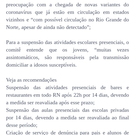
preocupação com a chegada de novas variantes do
coronavírus que já estão em circulação em estados
vizinhos e “com possível circulação no Rio Grande do
Norte, apesar de ainda não detectado”;
Para a suspensão das atividades escolares presenciais, o
comitê entende que os jovens, “muitas vezes
assintomáticos, são responsáveis pela transmissão
domiciliar a idosos susceptíveis.
Veja as recomendações
Suspensão das atividades presenciais de bares e
restaurantes em todo RN após 22h por 14 dias, devendo
a medida ser reavaliada após esse prazo;
Suspensão das aulas presenciais das escolas privadas
por 14 dias, devendo a medida ser reavaliada ao final
desse período;
Criação de serviço de denúncia para pais e alunos de