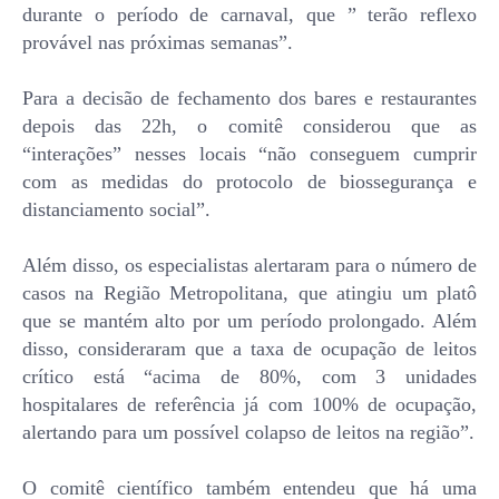
durante o período de carnaval, que ” terão reflexo
provável nas próximas semanas”.
Para a decisão de fechamento dos bares e restaurantes
depois das 22h, o comitê considerou que as
“interações” nesses locais “não conseguem cumprir
com as medidas do protocolo de biossegurança e
distanciamento social”.
Além disso, os especialistas alertaram para o número de
casos na Região Metropolitana, que atingiu um platô
que se mantém alto por um período prolongado. Além
disso, consideraram que a taxa de ocupação de leitos
crítico está “acima de 80%, com 3 unidades
hospitalares de referência já com 100% de ocupação,
alertando para um possível colapso de leitos na região”.
O comitê científico também entendeu que há uma