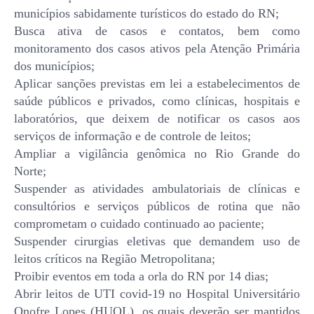
municípios sabidamente turísticos do estado do RN;
Busca ativa de casos e contatos, bem como
monitoramento dos casos ativos pela Atenção Primária
dos municípios;
Aplicar sanções previstas em lei a estabelecimentos de
saúde públicos e privados, como clínicas, hospitais e
laboratórios, que deixem de notificar os casos aos
serviços de informação e de controle de leitos;
Ampliar a vigilância genômica no Rio Grande do
Norte;
Suspender as atividades ambulatoriais de clínicas e
consultórios e serviços públicos de rotina que não
comprometam o cuidado continuado ao paciente;
Suspender cirurgias eletivas que demandem uso de
leitos críticos na Região Metropolitana;
Proibir eventos em toda a orla do RN por 14 dias;
Abrir leitos de UTI covid-19 no Hospital Universitário
Onofre Lopes (HUOL), os quais deverão ser mantidos