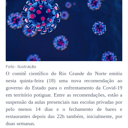
Foto: Ilustração
O comitê científico do Rio Grande do Norte emitiu
nesta quinta-feira (18) uma nova recomendação ao
governo do Estado para o enfrentamento da Covid-19
em território potiguar. Entre as recomendações, estão a
suspensão da aulas presenciais nas escolas privadas por
pelo menos 14 dias e o fechamento de bares e
restaurantes depois das 22h também, inicialmente, por
duas semanas.