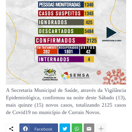
A Secretaria Municipal de Saúde, através da Vigilância
Epidemiológica, confirmou na noite deste Sábado (13),
mais quinze (15) novos casos, totalizando 2125 casos
de Covid19 no município de Currais Novos.
Facebook