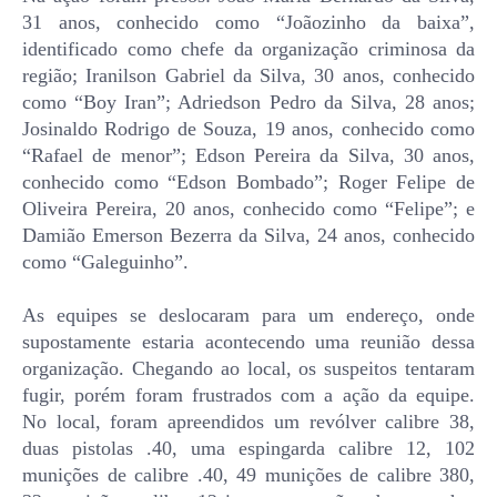
31 anos, conhecido como “Joãozinho da baixa”,
identificado como chefe da organização criminosa da
região; Iranilson Gabriel da Silva, 30 anos, conhecido
como “Boy Iran”; Adriedson Pedro da Silva, 28 anos;
Josinaldo Rodrigo de Souza, 19 anos, conhecido como
“Rafael de menor”; Edson Pereira da Silva, 30 anos,
conhecido como “Edson Bombado”; Roger Felipe de
Oliveira Pereira, 20 anos, conhecido como “Felipe”; e
Damião Emerson Bezerra da Silva, 24 anos, conhecido
como “Galeguinho”.
As equipes se deslocaram para um endereço, onde
supostamente estaria acontecendo uma reunião dessa
organização. Chegando ao local, os suspeitos tentaram
fugir, porém foram frustrados com a ação da equipe.
No local, foram apreendidos um revólver calibre 38,
duas pistolas .40, uma espingarda calibre 12, 102
munições de calibre .40, 49 munições de calibre 380,