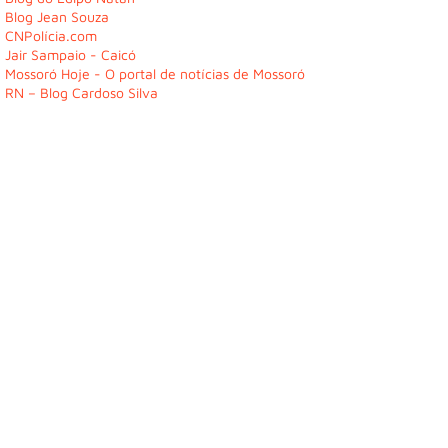
Blog Jean Souza
CNPolícia.com
Jair Sampaio - Caicó
Mossoró Hoje - O portal de notícias de Mossoró
RN – Blog Cardoso Silva