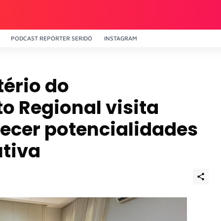
PODCAST REPÓRTER SERIDÓ
INSTAGRAM
tério do
 Regional visita
ecer potencialidades
utiva