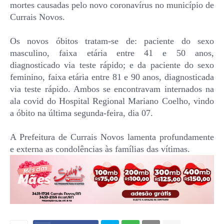
mortes causadas pelo novo coronavírus no município de
Currais Novos.
Os novos óbitos tratam-se de: paciente do sexo
masculino, faixa etária entre 41 e 50 anos,
diagnosticado via teste rápido; e da paciente do sexo
feminino, faixa etária entre 81 e 90 anos, diagnosticada
via teste rápido. Ambos se encontravam internados na
ala covid do Hospital Regional Mariano Coelho, vindo
a óbito na última segunda-feira, dia 07.
A Prefeitura de Currais Novos lamenta profundamente
e externa as condolências às famílias das vítimas.