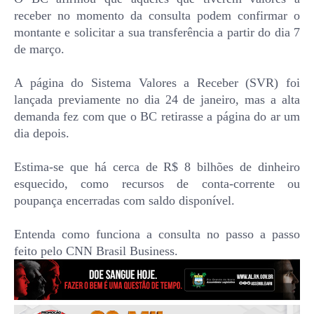
receber no momento da consulta podem confirmar o
montante e solicitar a sua transferência a partir do dia 7
de março.
A página do Sistema Valores a Receber (SVR) foi
lançada previamente no dia 24 de janeiro, mas a alta
demanda fez com que o BC retirasse a página do ar um
dia depois.
Estima-se que há cerca de R$ 8 bilhões de dinheiro
esquecido, como recursos de conta-corrente ou
poupança encerradas com saldo disponível.
Entenda como funciona a consulta no passo a passo
feito pelo CNN Brasil Business.