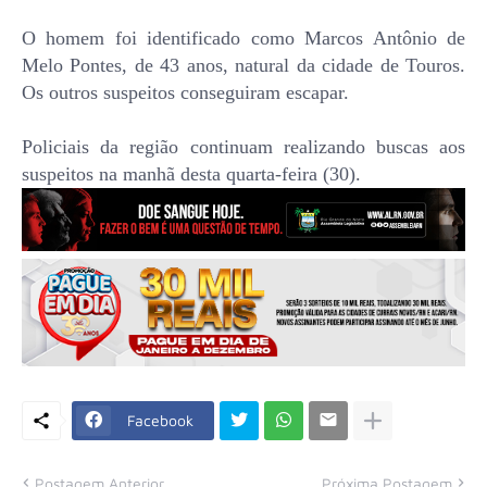
O homem foi identificado como Marcos Antônio de
Melo Pontes, de 43 anos, natural da cidade de Touros.
Os outros suspeitos conseguiram escapar.
Policiais da região continuam realizando buscas aos
suspeitos na manhã desta quarta-feira (30).
Facebook
Postagem Anterior
Próxima Postagem