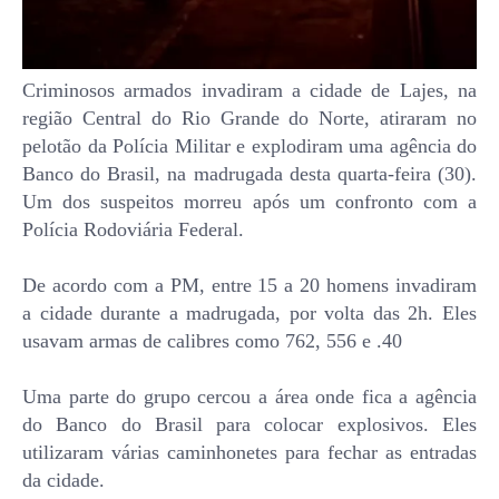
Criminosos armados invadiram a cidade de Lajes, na
região Central do Rio Grande do Norte, atiraram no
pelotão da Polícia Militar e explodiram uma agência do
Banco do Brasil, na madrugada desta quarta-feira (30).
Um dos suspeitos morreu após um confronto com a
Polícia Rodoviária Federal.
De acordo com a PM, entre 15 a 20 homens invadiram
a cidade durante a madrugada, por volta das 2h. Eles
usavam armas de calibres como 762, 556 e .40
Uma parte do grupo cercou a área onde fica a agência
do Banco do Brasil para colocar explosivos. Eles
utilizaram várias caminhonetes para fechar as entradas
da cidade.