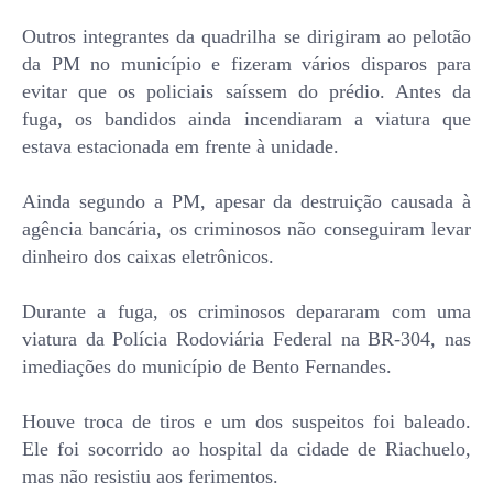
Outros integrantes da quadrilha se dirigiram ao pelotão
da PM no município e fizeram vários disparos para
evitar que os policiais saíssem do prédio. Antes da
fuga, os bandidos ainda incendiaram a viatura que
estava estacionada em frente à unidade.
Ainda segundo a PM, apesar da destruição causada à
agência bancária, os criminosos não conseguiram levar
dinheiro dos caixas eletrônicos.
Durante a fuga, os criminosos depararam com uma
viatura da Polícia Rodoviária Federal na BR-304, nas
imediações do município de Bento Fernandes.
Houve troca de tiros e um dos suspeitos foi baleado.
Ele foi socorrido ao hospital da cidade de Riachuelo,
mas não resistiu aos ferimentos.