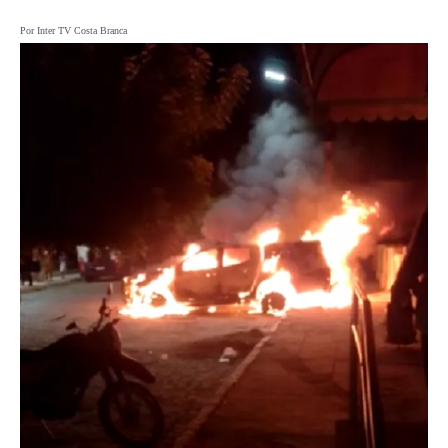
Por Inter TV Costa Branca