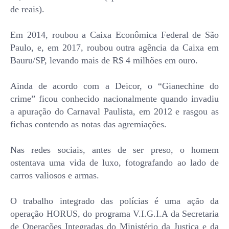
de reais).
Em 2014, roubou a Caixa Econômica Federal de São
Paulo, e, em 2017, roubou outra agência da Caixa em
Bauru/SP, levando mais de R$ 4 milhões em ouro.
Ainda de acordo com a Deicor, o “Gianechine do
crime” ficou conhecido nacionalmente quando invadiu
a apuração do Carnaval Paulista, em 2012 e rasgou as
fichas contendo as notas das agremiações.
Nas redes sociais, antes de ser preso, o homem
ostentava uma vida de luxo, fotografando ao lado de
carros valiosos e armas.
O trabalho integrado das polícias é uma ação da
operação HORUS, do programa V.I.G.I.A da Secretaria
de Operações Integradas do Ministério da Justiça e da