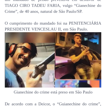
TIAGO CIRO TADEU FARIA, vulgo “Gianechine do
Crime”, de 40 anos, natural de São Paulo/SP.
O cumprimento do mandado foi na PENITENCIÁRIA
PRESIDENTE VENCESLAU II, em São Paulo.
Gianechine do crime está preso em São Paulo
De acordo com a Deicor, o “Guianechine do crime”,