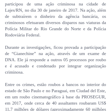
participou de uma ação criminosa na cidade de
Lajes/RN, no dia 30 de janeiro de 2017. Na ação, além
de subtraírem o dinheiro da agência bancária, os
criminosos efetuaram diversos disparos nas viaturas da
Polícia Militar do Rio Grande do Norte e da Polícia
Rodoviária Federal.
Durante as investigações, ficou provada a participação
de “Gianechine” na ação, através de um exame de
DNA. Ele já responde a outros 05 processos por roubo
e é acusado e condenado por integrar organização
criminosa.
Entre os crimes, estão roubos a bancos no interior do
estado de São Paulo e no Paraguai, em Ciudad del Este,
em um roubo cinematográfico à base da PROSEGUR,
em 2017, onde cerca de 40 assaltantes roubaram US$
11,7 milhões de dólares (aproximadamente 60 milhões