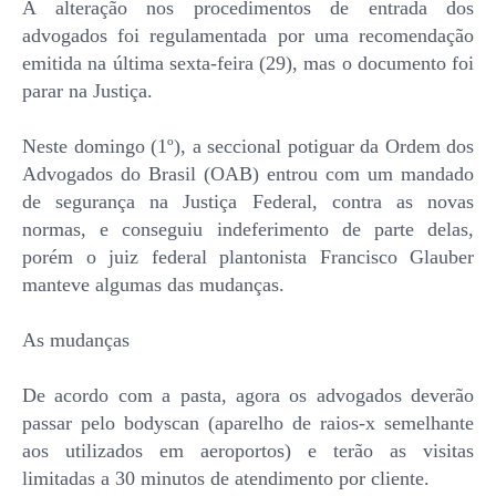
A alteração nos procedimentos de entrada dos
advogados foi regulamentada por uma recomendação
emitida na última sexta-feira (29), mas o documento foi
parar na Justiça.
Neste domingo (1º), a seccional potiguar da Ordem dos
Advogados do Brasil (OAB) entrou com um mandado
de segurança na Justiça Federal, contra as novas
normas, e conseguiu indeferimento de parte delas,
porém o juiz federal plantonista Francisco Glauber
manteve algumas das mudanças.
As mudanças
De acordo com a pasta, agora os advogados deverão
passar pelo bodyscan (aparelho de raios-x semelhante
aos utilizados em aeroportos) e terão as visitas
limitadas a 30 minutos de atendimento por cliente.