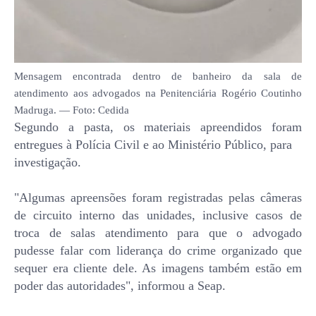
Mensagem encontrada dentro de banheiro da sala de
atendimento aos advogados na Penitenciária Rogério Coutinho
Madruga. — Foto: Cedida
Segundo a pasta, os materiais apreendidos foram
entregues à Polícia Civil e ao Ministério Público, para
investigação.
"Algumas apreensões foram registradas pelas câmeras
de circuito interno das unidades, inclusive casos de
troca de salas atendimento para que o advogado
pudesse falar com liderança do crime organizado que
sequer era cliente dele. As imagens também estão em
poder das autoridades", informou a Seap.