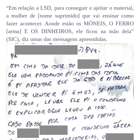
“Em relação a LSD, para conseguir e ajeitar o material,
a mulher de [nome suprimido] que vai ensinar como
fazer acontecer. Aonde estão os MÓNEIS, O FERRO
[arma] E OS DINHEIROS, ele ficou na mão dela”
(SIC), diz umas das mensagens apreendidas.