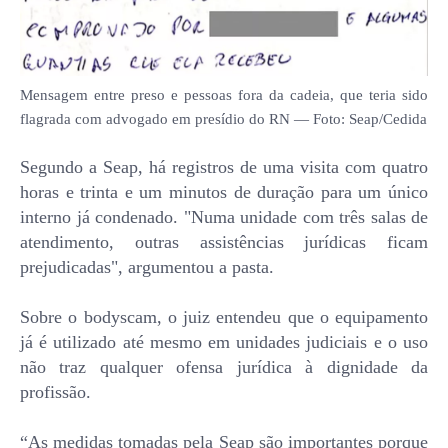
Mensagem entre preso e pessoas fora da cadeia, que teria sido
flagrada com advogado em presídio do RN — Foto: Seap/Cedida
Segundo a Seap, há registros de uma visita com quatro
horas e trinta e um minutos de duração para um único
interno já condenado. "Numa unidade com três salas de
atendimento, outras assistências jurídicas ficam
prejudicadas", argumentou a pasta.
Sobre o bodyscam, o juiz entendeu que o equipamento
já é utilizado até mesmo em unidades judiciais e o uso
não traz qualquer ofensa jurídica à dignidade da
profissão.
“As medidas tomadas pela Seap são importantes porque