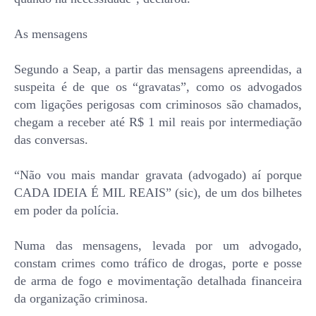
As mensagens
Segundo a Seap, a partir das mensagens apreendidas, a
suspeita é de que os “gravatas”, como os advogados
com ligações perigosas com criminosos são chamados,
chegam a receber até R$ 1 mil reais por intermediação
das conversas.
“Não vou mais mandar gravata (advogado) aí porque
CADA IDEIA É MIL REAIS” (sic), de um dos bilhetes
em poder da polícia.
Numa das mensagens, levada por um advogado,
constam crimes como tráfico de drogas, porte e posse
de arma de fogo e movimentação detalhada financeira
da organização criminosa.