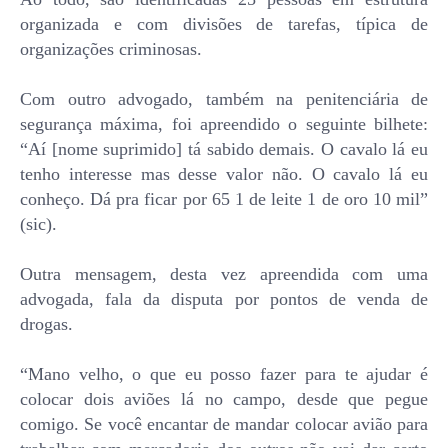
organizada e com divisões de tarefas, típica de
organizações criminosas.
Com outro advogado, também na penitenciária de
segurança máxima, foi apreendido o seguinte bilhete:
“Aí [nome suprimido] tá sabido demais. O cavalo lá eu
tenho interesse mas desse valor não. O cavalo lá eu
conheço. Dá pra ficar por 65 1 de leite 1 de oro 10 mil”
(sic).
Outra mensagem, desta vez apreendida com uma
advogada, fala da disputa por pontos de venda de
drogas.
“Mano velho, o que eu posso fazer para te ajudar é
colocar dois aviões lá no campo, desde que pegue
comigo. Se você encantar de mandar colocar avião para