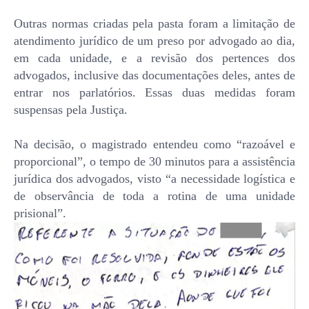
Outras normas criadas pela pasta foram a limitação de
atendimento jurídico de um preso por advogado ao dia,
em cada unidade, e a revisão dos pertences dos
advogados, inclusive das documentações deles, antes de
entrar nos parlatórios. Essas duas medidas foram
suspensas pela Justiça.
Na decisão, o magistrado entendeu como “razoável e
proporcional”, o tempo de 30 minutos para a assistência
jurídica dos advogados, visto “a necessidade logística e
de observância de toda a rotina de uma unidade
prisional”.