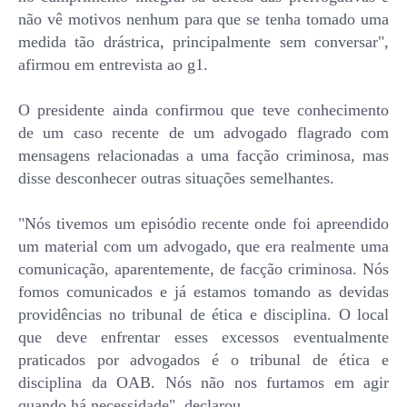
não vê motivos nenhum para que se tenha tomado uma
medida tão drástrica, principalmente sem conversar",
afirmou em entrevista ao g1.
O presidente ainda confirmou que teve conhecimento
de um caso recente de um advogado flagrado com
mensagens relacionadas a uma facção criminosa, mas
disse desconhecer outras situações semelhantes.
"Nós tivemos um episódio recente onde foi apreendido
um material com um advogado, que era realmente uma
comunicação, aparentemente, de facção criminosa. Nós
fomos comunicados e já estamos tomando as devidas
providências no tribunal de ética e disciplina. O local
que deve enfrentar esses excessos eventualmente
praticados por advogados é o tribunal de ética e
disciplina da OAB. Nós não nos furtamos em agir
quando há necessidade", declarou.