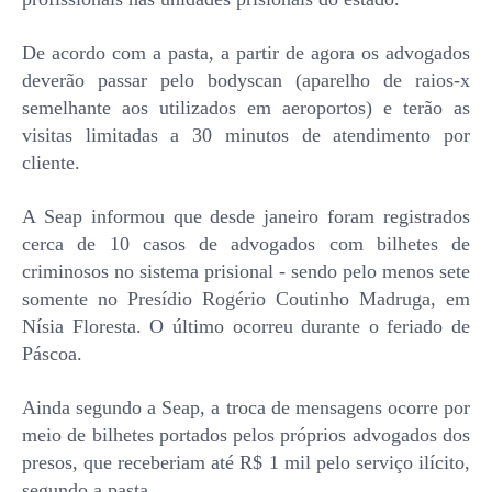
De acordo com a pasta, a partir de agora os advogados
deverão passar pelo bodyscan (aparelho de raios-x
semelhante aos utilizados em aeroportos) e terão as
visitas limitadas a 30 minutos de atendimento por
cliente.
A Seap informou que desde janeiro foram registrados
cerca de 10 casos de advogados com bilhetes de
criminosos no sistema prisional - sendo pelo menos sete
somente no Presídio Rogério Coutinho Madruga, em
Nísia Floresta. O último ocorreu durante o feriado de
Páscoa.
Ainda segundo a Seap, a troca de mensagens ocorre por
meio de bilhetes portados pelos próprios advogados dos
presos, que receberiam até R$ 1 mil pelo serviço ilícito,
segundo a pasta.