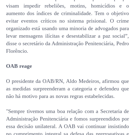
visam impedir rebeliões, motins, homicídios e o
aumento dos índices de criminalidade. Tem o objetivo
evitar eventos críticos no sistema prisional. O crime
organizado está usando uma minoria de advogados para
levar mensagens ilícitas e desestabilizar a paz social”,
disse o secretário da Administração Penitenciária, Pedro
Florêncio.
OAB reage
O presidente da OAB/RN, Aldo Medeiros, afirmou que
as medidas surpreenderam a categoria e defendeu que
não há motivo para as novas regras estabelecidas.
"Sempre tivemos uma boa relação com a Secretaria de
Administração Penitenciária e fomos surpreendidos por
essa decisão unilateral. A OAB vai continuar insistindo
no cumprimento integral sa defesa das prerrogativas e