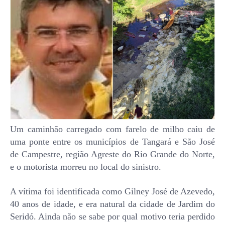
Um caminhão carregado com farelo de milho caiu de
uma ponte entre os municípios de Tangará e São José
de Campestre, região Agreste do Rio Grande do Norte,
e o motorista morreu no local do sinistro.
A vítima foi identificada como Gilney José de Azevedo,
40 anos de idade, e era natural da cidade de Jardim do
Seridó. Ainda não se sabe por qual motivo teria perdido