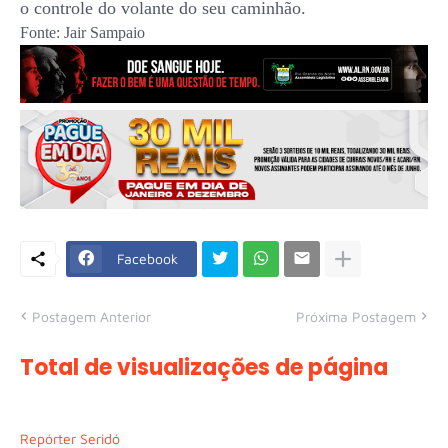
o controle do volante do seu caminhão.
Fonte: Jair Sampaio
Facebook
Postagem Anterior
Próxima Postagem
Total de visualizações de página
Repórter Seridó