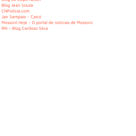
Blog Jean Souza
CNPolícia.com
Jair Sampaio - Caicó
Mossoró Hoje - O portal de notícias de Mossoró
RN – Blog Cardoso Silva