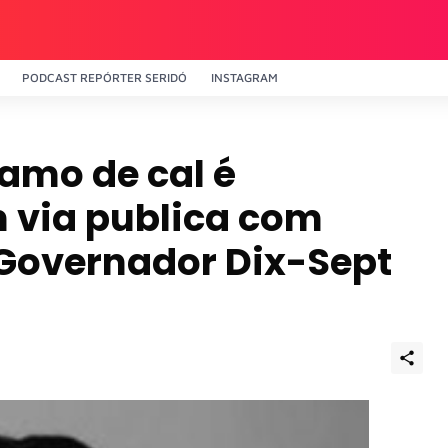
PODCAST REPÓRTER SERIDÓ
INSTAGRAM
amo de cal é
 via publica com
 Governador Dix-Sept