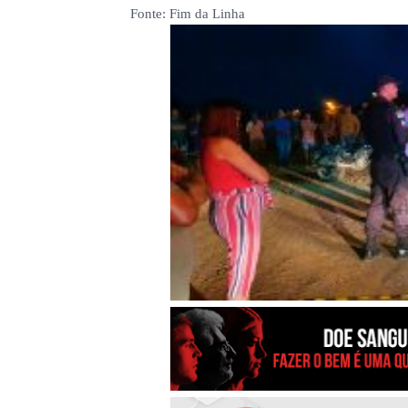
Fonte: Fim da Linha