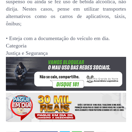
suspenso ou ainda se fez uso de bebida alcoólica, não
dirija. Nestes casos, pense em utilizar transportes
alternativos como os carros de aplicativos, táxis,
ônibus;
• Esteja com a documentação do veículo em dia.
Categoria
Justiça e Segurança