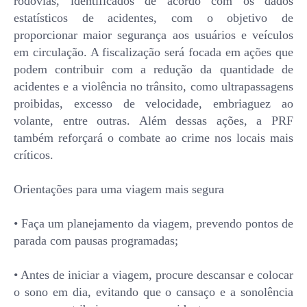
rodovias, identificados de acordo com os dados
estatísticos de acidentes, com o objetivo de
proporcionar maior segurança aos usuários e veículos
em circulação. A fiscalização será focada em ações que
podem contribuir com a redução da quantidade de
acidentes e a violência no trânsito, como ultrapassagens
proibidas, excesso de velocidade, embriaguez ao
volante, entre outras. Além dessas ações, a PRF
também reforçará o combate ao crime nos locais mais
críticos.
Orientações para uma viagem mais segura
• Faça um planejamento da viagem, prevendo pontos de
parada com pausas programadas;
• Antes de iniciar a viagem, procure descansar e colocar
o sono em dia, evitando que o cansaço e a sonolência