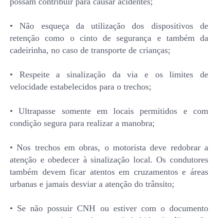
possam contribuir para causar acidentes;
• Não esqueça da utilização dos dispositivos de
retenção como o cinto de segurança e também da
cadeirinha, no caso de transporte de crianças;
• Respeite a sinalização da via e os limites de
velocidade estabelecidos para o trechos;
• Ultrapasse somente em locais permitidos e com
condição segura para realizar a manobra;
• Nos trechos em obras, o motorista deve redobrar a
atenção e obedecer à sinalização local. Os condutores
também devem ficar atentos em cruzamentos e áreas
urbanas e jamais desviar a atenção do trânsito;
• Se não possuir CNH ou estiver com o documento