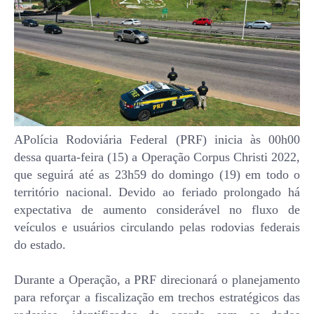
APolícia Rodoviária Federal (PRF) inicia às 00h00
dessa quarta-feira (15) a Operação Corpus Christi 2022,
que seguirá até as 23h59 do domingo (19) em todo o
território nacional. Devido ao feriado prolongado há
expectativa de aumento considerável no fluxo de
veículos e usuários circulando pelas rodovias federais
do estado.
Durante a Operação, a PRF direcionará o planejamento
para reforçar a fiscalização em trechos estratégicos das