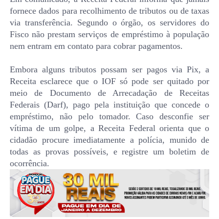
fornece dados para recolhimento de tributos ou de taxas
via transferência. Segundo o órgão, os servidores do
Fisco não prestam serviços de empréstimo à população
nem entram em contato para cobrar pagamentos.
Embora alguns tributos possam ser pagos via Pix, a
Receita esclarece que o IOF só pode ser quitado por
meio de Documento de Arrecadação de Receitas
Federais (Darf), pago pela instituição que concede o
empréstimo, não pelo tomador. Caso desconfie ser
vítima de um golpe, a Receita Federal orienta que o
cidadão procure imediatamente a polícia, munido de
todas as provas possíveis, e registre um boletim de
ocorrência.