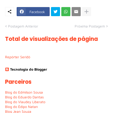
Facebook
Postagem Anterior
Próxima Postagem
Total de visualizações de página
Repórter Seridó
Tecnologia do Blogger
Parceiros
Blog do Edmilson Sousa
Blog do Eduardo Dantas
Blog do Vlaudey Liberato
Blog do Édipo Natan
Blog Jean Souza