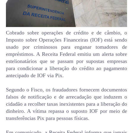
Cobrado sobre operações de crédito e de câmbio, o
Imposto sobre Operações Financeiras (IOF) está sendo
usado por criminosos para enganar tomadores de
empréstimos. A Receita Federal emitiu um alerta sobre
estelionatários que se passam por supostas empresas
para condicionar a liberação do crédito ao pagamento
antecipado de IOF via Pix.
Segundo o Fisco, os fraudadores fornecem documentos
falsos de notificação e de arrecadação que induzem o
cidadão a recolher taxas inexistentes para a liberação do
dinheiro. A vítima repassa o suposto IOF por meio de
transferências Pix para pessoas físicas.
Em comunicado, a Receita Federal informa que jamais