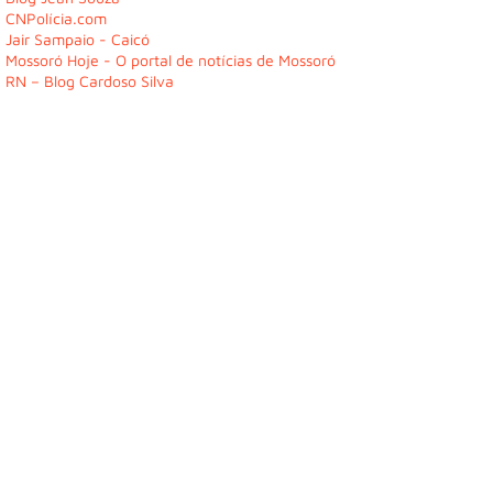
CNPolícia.com
Jair Sampaio - Caicó
Mossoró Hoje - O portal de notícias de Mossoró
RN – Blog Cardoso Silva