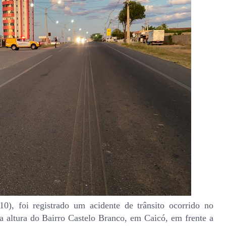
0), foi registrado um acidente de trânsito ocorrido no
a altura do Bairro Castelo Branco, em Caicó, em frente a