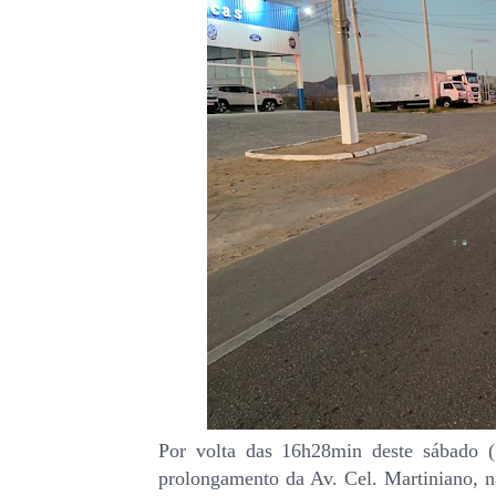
Por volta das 16h28min deste sábado (1
prolongamento da Av. Cel. Martiniano, n