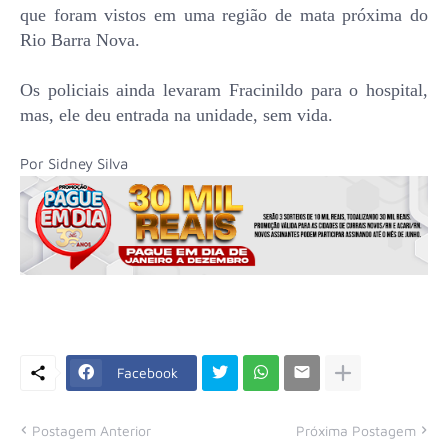
que foram vistos em uma região de mata próxima do
Rio Barra Nova.
Os policiais ainda levaram Fracinildo para o hospital,
mas, ele deu entrada na unidade, sem vida.
Por Sidney Silva
Facebook
Postagem Anterior
Próxima Postagem