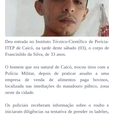
Deu entrada no Instituto Técnico-Científico de Perícia-
ITEP de Caicó, na tarde deste sábado (03), o corpo de
Francinildo da Silva, de 33 anos.
O homem que era natural de Caicó, trocou tiros com a
Polícia Militar, depois de praticar assalto a uma
empresa de venda de alimentos paga bovinos,
localizada nas imediações do matadouro púbico, zona
oeste da cidade.
Os policiais receberam informação sobre o roubo e
iniciaram diligências na tentativa de prender os ladrões,