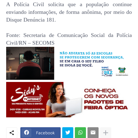
A Polícia Civil solicita que a população continue
enviando informações, de forma anônima, por meio do
Disque Denúncia 181.
Fonte: Secretaria de Comunicação Social da Polícia
Civil/RN – SECOMS
Facebook