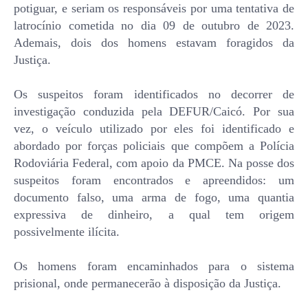
potiguar, e seriam os responsáveis por uma tentativa de
latrocínio cometida no dia 09 de outubro de 2023.
Ademais, dois dos homens estavam foragidos da
Justiça.
Os suspeitos foram identificados no decorrer de
investigação conduzida pela DEFUR/Caicó. Por sua
vez, o veículo utilizado por eles foi identificado e
abordado por forças policiais que compõem a Polícia
Rodoviária Federal, com apoio da PMCE. Na posse dos
suspeitos foram encontrados e apreendidos: um
documento falso, uma arma de fogo, uma quantia
expressiva de dinheiro, a qual tem origem
possivelmente ilícita.
Os homens foram encaminhados para o sistema
prisional, onde permanecerão à disposição da Justiça.