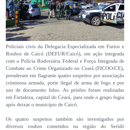
Policiais civis da Delegacia Especializada em Furtos e
Roubos de Caicó (DEFUR/Caicó), em ação integrada
com a Polícia Rodoviária Federal e Força Integrada de
Combate ao Crime Organizado no Ceará (FICOO/CE),
prenderam em flagrante quatro suspeitos por associação
criminosa armada, porte ilegal de arma de fogo e por
uso de documento falso. As prisões foram realizadas
em Fortaleza, capital do Ceará, para onde o grupo fugiu
após deixar o município de Caicó.
Os quatro suspeitos também são investigados por
diversos roubos cometidos na região do Seridó