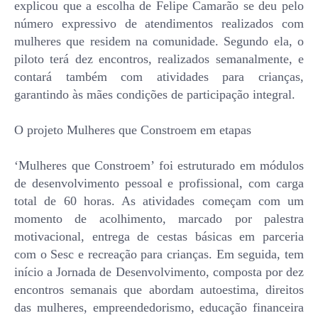
explicou que a escolha de Felipe Camarão se deu pelo
número expressivo de atendimentos realizados com
mulheres que residem na comunidade. Segundo ela, o
piloto terá dez encontros, realizados semanalmente, e
contará também com atividades para crianças,
garantindo às mães condições de participação integral.
O projeto Mulheres que Constroem em etapas
‘Mulheres que Constroem’ foi estruturado em módulos
de desenvolvimento pessoal e profissional, com carga
total de 60 horas. As atividades começam com um
momento de acolhimento, marcado por palestra
motivacional, entrega de cestas básicas em parceria
com o Sesc e recreação para crianças. Em seguida, tem
início a Jornada de Desenvolvimento, composta por dez
encontros semanais que abordam autoestima, direitos
das mulheres, empreendedorismo, educação financeira