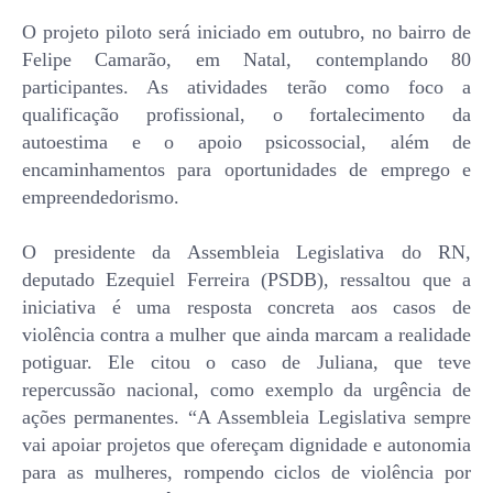
O projeto piloto será iniciado em outubro, no bairro de
Felipe Camarão, em Natal, contemplando 80
participantes. As atividades terão como foco a
qualificação profissional, o fortalecimento da
autoestima e o apoio psicossocial, além de
encaminhamentos para oportunidades de emprego e
empreendedorismo.
O presidente da Assembleia Legislativa do RN,
deputado Ezequiel Ferreira (PSDB), ressaltou que a
iniciativa é uma resposta concreta aos casos de
violência contra a mulher que ainda marcam a realidade
potiguar. Ele citou o caso de Juliana, que teve
repercussão nacional, como exemplo da urgência de
ações permanentes. “A Assembleia Legislativa sempre
vai apoiar projetos que ofereçam dignidade e autonomia
para as mulheres, rompendo ciclos de violência por