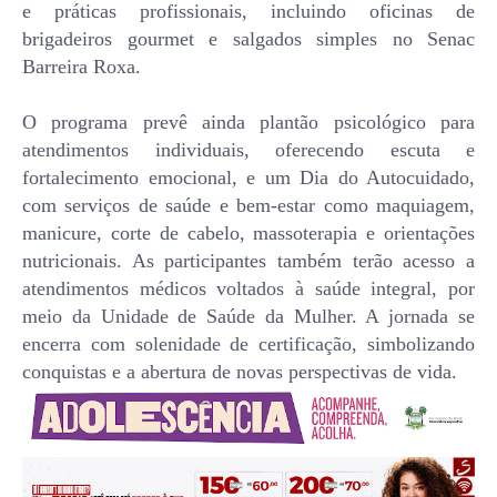
e práticas profissionais, incluindo oficinas de
brigadeiros gourmet e salgados simples no Senac
Barreira Roxa.
O programa prevê ainda plantão psicológico para
atendimentos individuais, oferecendo escuta e
fortalecimento emocional, e um Dia do Autocuidado,
com serviços de saúde e bem-estar como maquiagem,
manicure, corte de cabelo, massoterapia e orientações
nutricionais. As participantes também terão acesso a
atendimentos médicos voltados à saúde integral, por
meio da Unidade de Saúde da Mulher. A jornada se
encerra com solenidade de certificação, simbolizando
conquistas e a abertura de novas perspectivas de vida.