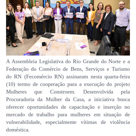
A Assembleia Legislativa do Rio Grande do Norte e a
Federação do Comércio de Bens, Serviços e Turismo
do RN (Fecomércio RN) assinaram nesta quarta-feira
(10) termo de cooperação para a execução do projeto
Mulheres que Constroem. Desenvolvida pela
Procuradoria da Mulher da Casa, a iniciativa busca
oferecer oportunidades de capacitação e inserção no
mercado de trabalho para mulheres em situação de
vulnerabilidade, especialmente vítimas de violência
doméstica.