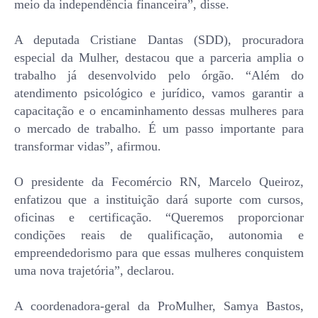
meio da independência financeira”, disse.
A deputada Cristiane Dantas (SDD), procuradora
especial da Mulher, destacou que a parceria amplia o
trabalho já desenvolvido pelo órgão. “Além do
atendimento psicológico e jurídico, vamos garantir a
capacitação e o encaminhamento dessas mulheres para
o mercado de trabalho. É um passo importante para
transformar vidas”, afirmou.
O presidente da Fecomércio RN, Marcelo Queiroz,
enfatizou que a instituição dará suporte com cursos,
oficinas e certificação. “Queremos proporcionar
condições reais de qualificação, autonomia e
empreendedorismo para que essas mulheres conquistem
uma nova trajetória”, declarou.
A coordenadora-geral da ProMulher, Samya Bastos,