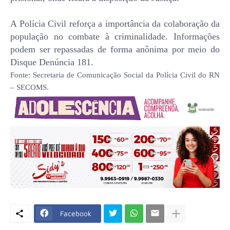
A Polícia Civil reforça a importância da colaboração da
população no combate à criminalidade. Informações
podem ser repassadas de forma anônima por meio do
Disque Denúncia 181.
Fonte: Secretaria de Comunicação Social da Polícia Civil do RN
– SECOMS.
Facebook