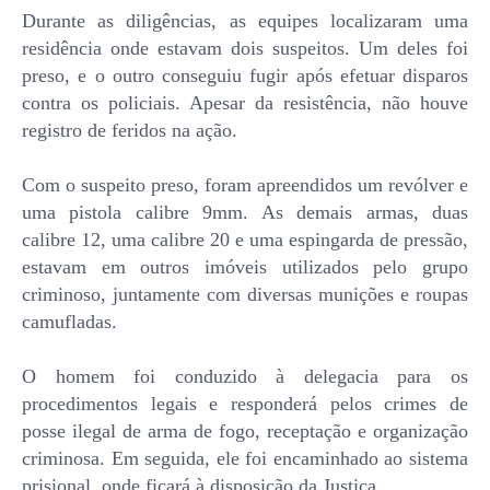
Durante as diligências, as equipes localizaram uma
residência onde estavam dois suspeitos. Um deles foi
preso, e o outro conseguiu fugir após efetuar disparos
contra os policiais. Apesar da resistência, não houve
registro de feridos na ação.
Com o suspeito preso, foram apreendidos um revólver e
uma pistola calibre 9mm. As demais armas, duas
calibre 12, uma calibre 20 e uma espingarda de pressão,
estavam em outros imóveis utilizados pelo grupo
criminoso, juntamente com diversas munições e roupas
camufladas.
O homem foi conduzido à delegacia para os
procedimentos legais e responderá pelos crimes de
posse ilegal de arma de fogo, receptação e organização
criminosa. Em seguida, ele foi encaminhado ao sistema
prisional, onde ficará à disposição da Justiça.