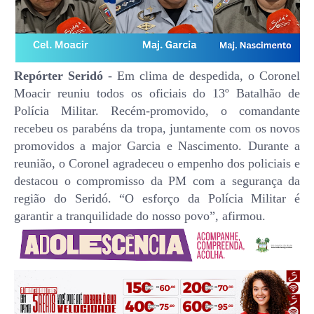
Repórter Seridó
- Em clima de despedida, o Coronel
Moacir reuniu todos os oficiais do 13º Batalhão de
Polícia Militar. Recém-promovido, o comandante
recebeu os parabéns da tropa, juntamente com os novos
promovidos a major Garcia e Nascimento. Durante a
reunião, o Coronel agradeceu o empenho dos policiais e
destacou o compromisso da PM com a segurança da
região do Seridó. “O esforço da Polícia Militar é
garantir a tranquilidade do nosso povo”, afirmou.