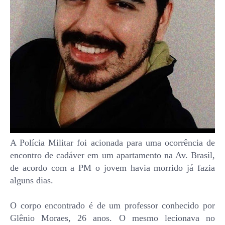
A Polícia Militar foi acionada para uma ocorrência de
encontro de cadáver em um apartamento na Av. Brasil,
de acordo com a PM o jovem havia morrido já fazia
alguns dias.
O corpo encontrado é de um professor conhecido por
Glênio Moraes, 26 anos.
O mesmo lecionava no